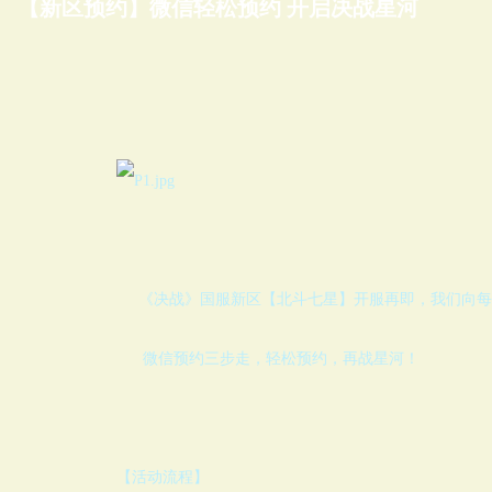
【新区预约】微信轻松预约
开启决战星河
《决战》国服新区【北斗七星】开服再即，我们向每
微信预约三步走，轻松预约，再战星河！
【活动流程】